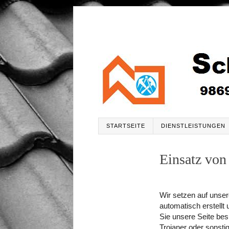
STARTSEITE
DIENSTLEISTUNGEN
Einsatz von
Wir setzen auf unser
automatisch erstellt
Sie unsere Seite bes
Trojaner oder sonsti