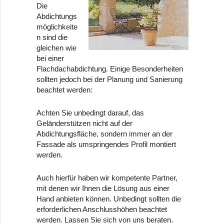
Die
Abdichtungs
möglichkeite
n sind die
gleichen wie
bei einer
Flachdachabdichtung. Einige Besonderheiten
sollten jedoch bei der Planung und Sanierung
beachtet werden:
Achten Sie unbedingt darauf, das
Geländerstützen nicht auf der
Abdichtungsfläche, sondern immer an der
Fassade als umspringendes Profil montiert
werden.
Auch hierfür haben wir kompetente Partner,
mit denen wir Ihnen die Lösung aus einer
Hand anbieten können. Unbedingt sollten die
erforderlichen Anschlusshöhen beachtet
werden. Lassen Sie sich von uns beraten.