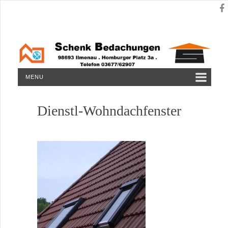
MENU
Dienstl-Wohndachfenster