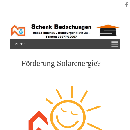
MENU
Förderung Solarenergie?